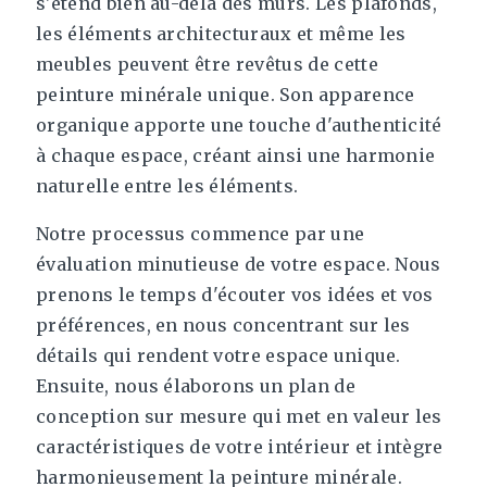
s'étend bien au-delà des murs. Les plafonds,
les éléments architecturaux et même les
meubles peuvent être revêtus de cette
peinture minérale unique. Son apparence
organique apporte une touche d'authenticité
à chaque espace, créant ainsi une harmonie
naturelle entre les éléments.
Notre processus commence par une
évaluation minutieuse de votre espace. Nous
prenons le temps d'écouter vos idées et vos
préférences, en nous concentrant sur les
détails qui rendent votre espace unique.
Ensuite, nous élaborons un plan de
conception sur mesure qui met en valeur les
caractéristiques de votre intérieur et intègre
harmonieusement la peinture minérale.