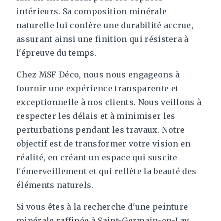
intérieurs. Sa composition minérale
naturelle lui confère une durabilité accrue,
assurant ainsi une finition qui résistera à
l'épreuve du temps.
Chez MSF Déco, nous nous engageons à
fournir une expérience transparente et
exceptionnelle à nos clients. Nous veillons à
respecter les délais et à minimiser les
perturbations pendant les travaux. Notre
objectif est de transformer votre vision en
réalité, en créant un espace qui suscite
l'émerveillement et qui reflète la beauté des
éléments naturels.
Si vous êtes à la recherche d'une peinture
minérale raffinée à Saint-Germain-en-Lay,