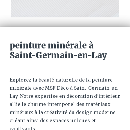
peinture minérale à
Saint-Germain-en-Lay
Explorez la beauté naturelle de la peinture
minérale avec MSF Déco à Saint-Germain-en-
Lay. Notre expertise en décoration d'intérieur
allie le charme intemporel des matériaux
minéraux à la créativité du design moderne,
créant ainsi des espaces uniques et
captivants.