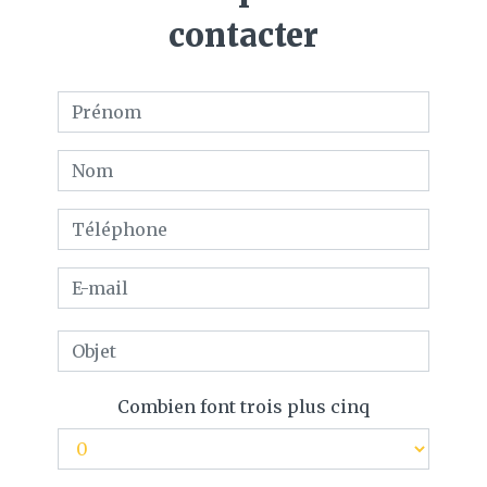
contacter
Combien font trois plus cinq