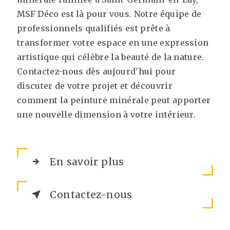
MSF Déco est là pour vous. Notre équipe de
professionnels qualifiés est prête à
transformer votre espace en une expression
artistique qui célèbre la beauté de la nature.
Contactez-nous dès aujourd'hui pour
discuter de votre projet et découvrir
comment la peinture minérale peut apporter
une nouvelle dimension à votre intérieur.
En savoir plus
Contactez-nous