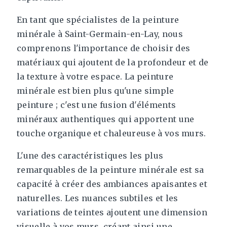
En tant que spécialistes de la peinture
minérale à Saint-Germain-en-Lay, nous
comprenons l'importance de choisir des
matériaux qui ajoutent de la profondeur et de
la texture à votre espace. La peinture
minérale est bien plus qu'une simple
peinture ; c'est une fusion d'éléments
minéraux authentiques qui apportent une
touche organique et chaleureuse à vos murs.
L'une des caractéristiques les plus
remarquables de la peinture minérale est sa
capacité à créer des ambiances apaisantes et
naturelles. Les nuances subtiles et les
variations de teintes ajoutent une dimension
visuelle à vos murs, créant ainsi une