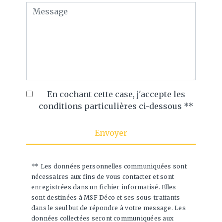
En cochant cette case, j'accepte les
conditions particulières ci-dessous **
Envoyer
** Les données personnelles communiquées sont
nécessaires aux fins de vous contacter et sont
enregistrées dans un fichier informatisé. Elles
sont destinées à MSF Déco et ses sous-traitants
dans le seul but de répondre à votre message. Les
données collectées seront communiquées aux