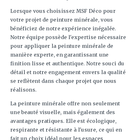
Lorsque vous choisissez MSF Déco pour
votre projet de peinture minérale, vous
bénéficiez de notre expérience inégalée.
Notre équipe possède l'expertise nécessaire
pour appliquer la peinture minérale de
manière experte, en garantissant une
finition lisse et authentique. Notre souci du
détail et notre engagement envers la qualité
se reflètent dans chaque projet que nous
réalisons.
La peinture minérale offre non seulement
une beauté visuelle, mais également des
avantages pratiques. Elle est écologique,
respirante et résistante à l'usure, ce qui en
fait un choix idéal pour les espaces