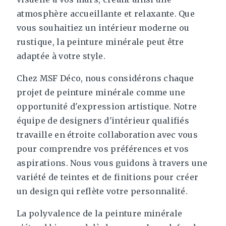
atmosphère accueillante et relaxante. Que
vous souhaitiez un intérieur moderne ou
rustique, la peinture minérale peut être
adaptée à votre style.
Chez MSF Déco, nous considérons chaque
projet de peinture minérale comme une
opportunité d'expression artistique. Notre
équipe de designers d'intérieur qualifiés
travaille en étroite collaboration avec vous
pour comprendre vos préférences et vos
aspirations. Nous vous guidons à travers une
variété de teintes et de finitions pour créer
un design qui reflète votre personnalité.
La polyvalence de la peinture minérale