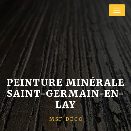
Panneau de gestion des cookies
PEINTURE MINÉRALE
SAINT-GERMAIN-EN-
LAY
MSF DÉCO