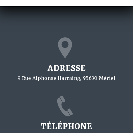
ADRESSE
9 Rue Alphonse Harraing, 95630 Mériel
TÉLÉPHONE