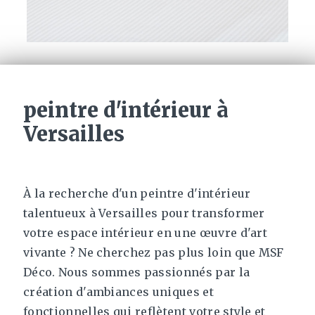
peintre d'intérieur à
Versailles
À la recherche d'un peintre d'intérieur
talentueux à Versailles pour transformer
votre espace intérieur en une œuvre d'art
vivante ? Ne cherchez pas plus loin que MSF
Déco. Nous sommes passionnés par la
création d'ambiances uniques et
fonctionnelles qui reflètent votre style et