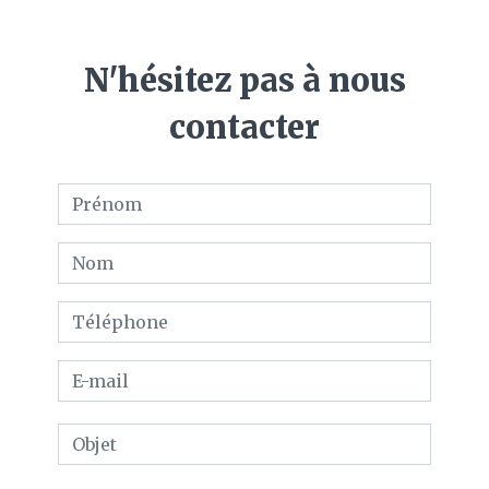
N'hésitez pas à nous
contacter