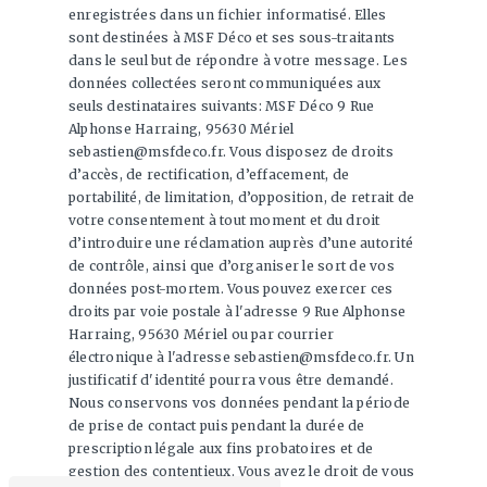
enregistrées dans un fichier informatisé. Elles
sont destinées à MSF Déco et ses sous-traitants
dans le seul but de répondre à votre message. Les
données collectées seront communiquées aux
seuls destinataires suivants: MSF Déco 9 Rue
Alphonse Harraing, 95630 Mériel
sebastien@msfdeco.fr. Vous disposez de droits
d’accès, de rectification, d’effacement, de
portabilité, de limitation, d’opposition, de retrait de
votre consentement à tout moment et du droit
d’introduire une réclamation auprès d’une autorité
de contrôle, ainsi que d’organiser le sort de vos
données post-mortem. Vous pouvez exercer ces
droits par voie postale à l'adresse 9 Rue Alphonse
Harraing, 95630 Mériel ou par courrier
électronique à l'adresse sebastien@msfdeco.fr. Un
justificatif d'identité pourra vous être demandé.
Nous conservons vos données pendant la période
de prise de contact puis pendant la durée de
prescription légale aux fins probatoires et de
gestion des contentieux. Vous avez le droit de vous