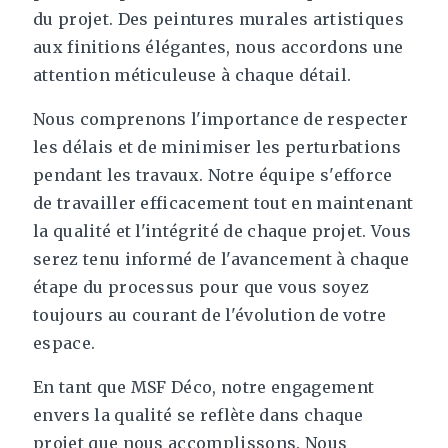
du projet. Des peintures murales artistiques
aux finitions élégantes, nous accordons une
attention méticuleuse à chaque détail.
Nous comprenons l'importance de respecter
les délais et de minimiser les perturbations
pendant les travaux. Notre équipe s'efforce
de travailler efficacement tout en maintenant
la qualité et l'intégrité de chaque projet. Vous
serez tenu informé de l'avancement à chaque
étape du processus pour que vous soyez
toujours au courant de l'évolution de votre
espace.
En tant que MSF Déco, notre engagement
envers la qualité se reflète dans chaque
projet que nous accomplissons. Nous