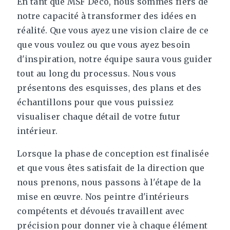
En tant que MSF Déco, nous sommes fiers de
notre capacité à transformer des idées en
réalité. Que vous ayez une vision claire de ce
que vous voulez ou que vous ayez besoin
d'inspiration, notre équipe saura vous guider
tout au long du processus. Nous vous
présentons des esquisses, des plans et des
échantillons pour que vous puissiez
visualiser chaque détail de votre futur
intérieur.
Lorsque la phase de conception est finalisée
et que vous êtes satisfait de la direction que
nous prenons, nous passons à l'étape de la
mise en œuvre. Nos peintre d'intérieurs
compétents et dévoués travaillent avec
précision pour donner vie à chaque élément