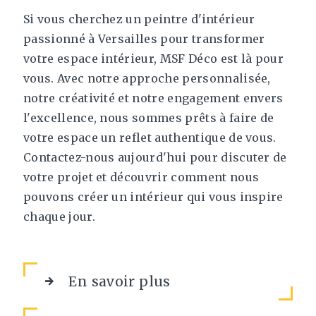
Si vous cherchez un peintre d'intérieur
passionné à Versailles pour transformer
votre espace intérieur, MSF Déco est là pour
vous. Avec notre approche personnalisée,
notre créativité et notre engagement envers
l'excellence, nous sommes prêts à faire de
votre espace un reflet authentique de vous.
Contactez-nous aujourd'hui pour discuter de
votre projet et découvrir comment nous
pouvons créer un intérieur qui vous inspire
chaque jour.
En savoir plus