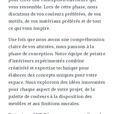
vous ressemble. Lors de cette phase, nous
discutons de vos couleurs préférées, de vos
motifs, de vos matériaux préférés et de tout
ce qui vous inspire.
Une fois que nous avons une compréhension
claire de vos attentes, nous passons à la
phase de conception. Notre équipe de peintre
d'intérieurs expérimentés combine
créativité et expertise technique pour
élaborer des concepts uniques pour votre
espace. Nous explorons des idées innovantes
pour chaque aspect de votre projet, de la
palette de couleurs à la disposition des
meubles et aux finitions murales.