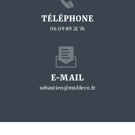
TÉLÉPHONE
06 09 89 21 76
E-MAIL
sebastien@msfdeco.fr