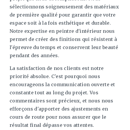
sélectionnons soigneusement des matériaux
de première qualité pour garantir que votre
espace soit à la fois esthétique et durable.
Notre expertise en peintre d'intérieur nous
permet de créer des finitions qui résistent à
l'épreuve du temps et conservent leur beauté
pendant des années.
La satisfaction de nos clients est notre
priorité absolue. C'est pourquoi nous
encourageons la communication ouverte et
constante tout au long du projet. Vos
commentaires sont précieux, et nous nous
efforçons d'apporter des ajustements en
cours de route pour nous assurer que le
résultat final dépasse vos attentes.