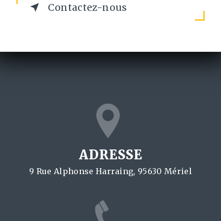
Contactez-nous
ADRESSE
9 Rue Alphonse Harraing, 95630 Mériel