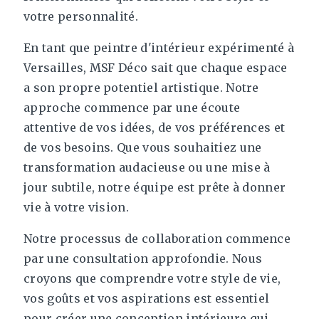
votre personnalité.
En tant que peintre d'intérieur expérimenté à
Versailles, MSF Déco sait que chaque espace
a son propre potentiel artistique. Notre
approche commence par une écoute
attentive de vos idées, de vos préférences et
de vos besoins. Que vous souhaitiez une
transformation audacieuse ou une mise à
jour subtile, notre équipe est prête à donner
vie à votre vision.
Notre processus de collaboration commence
par une consultation approfondie. Nous
croyons que comprendre votre style de vie,
vos goûts et vos aspirations est essentiel
pour créer une conception intérieure qui