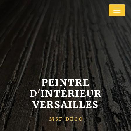
Panneau de gestion des cookies
PEINTRE
D'INTÉRIEUR
VERSAILLES
MSF DÉCO