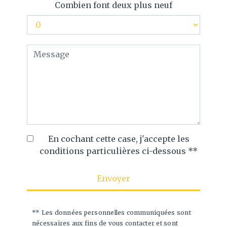
Combien font deux plus neuf
En cochant cette case, j'accepte les
conditions particulières ci-dessous **
Envoyer
** Les données personnelles communiquées sont
nécessaires aux fins de vous contacter et sont