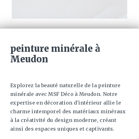
peinture minérale à
Meudon
Explorez la beauté naturelle de la peinture
minérale avec MSF Déco à Meudon. Notre
expertise en décoration d'intérieur allie le
charme intemporel des matériaux minéraux
à la créativité du design moderne, créant
ainsi des espaces uniques et captivants.