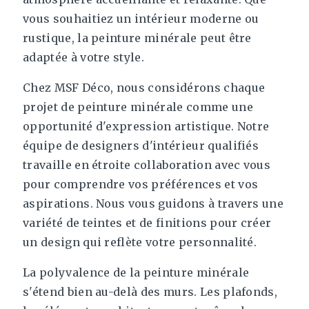
vous souhaitiez un intérieur moderne ou
rustique, la peinture minérale peut être
adaptée à votre style.
Chez MSF Déco, nous considérons chaque
projet de peinture minérale comme une
opportunité d'expression artistique. Notre
équipe de designers d'intérieur qualifiés
travaille en étroite collaboration avec vous
pour comprendre vos préférences et vos
aspirations. Nous vous guidons à travers une
variété de teintes et de finitions pour créer
un design qui reflète votre personnalité.
La polyvalence de la peinture minérale
s'étend bien au-delà des murs. Les plafonds,