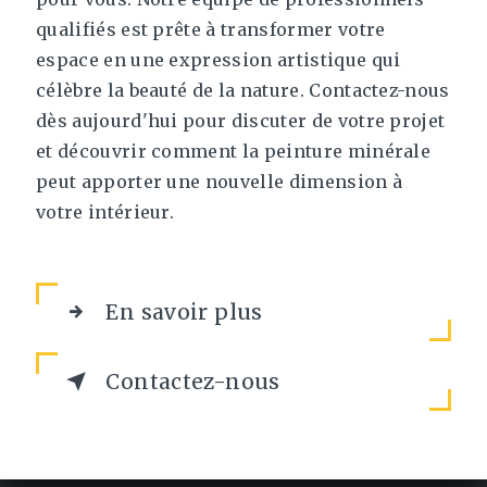
qualifiés est prête à transformer votre
espace en une expression artistique qui
célèbre la beauté de la nature. Contactez-nous
dès aujourd'hui pour discuter de votre projet
et découvrir comment la peinture minérale
peut apporter une nouvelle dimension à
votre intérieur.
En savoir plus
Contactez-nous