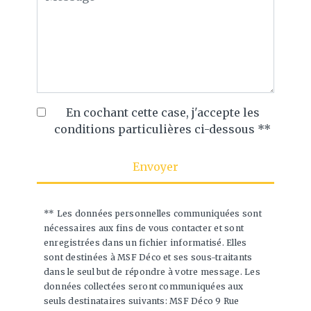
En cochant cette case, j'accepte les
conditions particulières ci-dessous **
Envoyer
** Les données personnelles communiquées sont
nécessaires aux fins de vous contacter et sont
enregistrées dans un fichier informatisé. Elles
sont destinées à MSF Déco et ses sous-traitants
dans le seul but de répondre à votre message. Les
données collectées seront communiquées aux
seuls destinataires suivants: MSF Déco 9 Rue