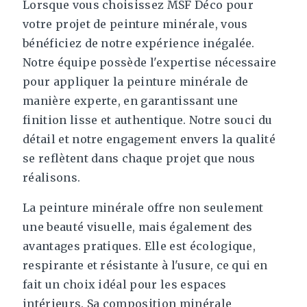
Lorsque vous choisissez MSF Déco pour
votre projet de peinture minérale, vous
bénéficiez de notre expérience inégalée.
Notre équipe possède l'expertise nécessaire
pour appliquer la peinture minérale de
manière experte, en garantissant une
finition lisse et authentique. Notre souci du
détail et notre engagement envers la qualité
se reflètent dans chaque projet que nous
réalisons.
La peinture minérale offre non seulement
une beauté visuelle, mais également des
avantages pratiques. Elle est écologique,
respirante et résistante à l'usure, ce qui en
fait un choix idéal pour les espaces
intérieurs. Sa composition minérale