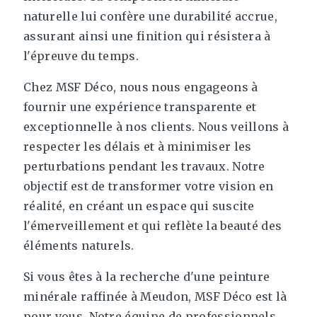
naturelle lui confère une durabilité accrue,
assurant ainsi une finition qui résistera à
l'épreuve du temps.
Chez MSF Déco, nous nous engageons à
fournir une expérience transparente et
exceptionnelle à nos clients. Nous veillons à
respecter les délais et à minimiser les
perturbations pendant les travaux. Notre
objectif est de transformer votre vision en
réalité, en créant un espace qui suscite
l'émerveillement et qui reflète la beauté des
éléments naturels.
Si vous êtes à la recherche d'une peinture
minérale raffinée à Meudon, MSF Déco est là
pour vous. Notre équipe de professionnels