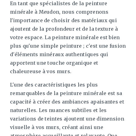
En tant que spécialistes de la peinture
minérale à Meudon, nous comprenons
l'importance de choisir des matériaux qui
ajoutent de la profondeur et de la texture à
votre espace. La peinture minérale est bien
plus qu'une simple peinture ; c'est une fusion
d'éléments minéraux authentiques qui
apportent une touche organique et
chaleureuse à vos murs.
L'une des caractéristiques les plus
remarquables de la peinture minérale est sa
capacité à créer des ambiances apaisantes et
naturelles. Les nuances subtiles et les
variations de teintes ajoutent une dimension
visuelle à vos murs, créant ainsi une
atmosphère accueillante et relaxante. Que