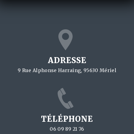
ADRESSE
9 Rue Alphonse Harraing, 95630 Mériel
TÉLÉPHONE
06 09 89 21 76