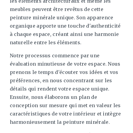
les éléments architecturaux et même les
meubles peuvent être revêtus de cette
peinture minérale unique. Son apparence
organique apporte une touche d'authenticité
à chaque espace, créant ainsi une harmonie
naturelle entre les éléments.
Notre processus commence par une
évaluation minutieuse de votre espace. Nous
prenons le temps d'écouter vos idées et vos
préférences, en nous concentrant sur les
détails qui rendent votre espace unique.
Ensuite, nous élaborons un plan de
conception sur mesure qui met en valeur les
caractéristiques de votre intérieur et intègre
harmonieusement la peinture minérale.