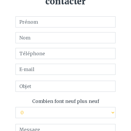
contacter
Combien font neuf plus neuf