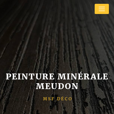
Panneau de gestion des cookies
PEINTURE MINÉRALE
MEUDON
MSF DÉCO