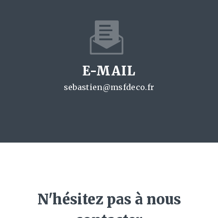
E-MAIL
sebastien@msfdeco.fr
N'hésitez pas à nous