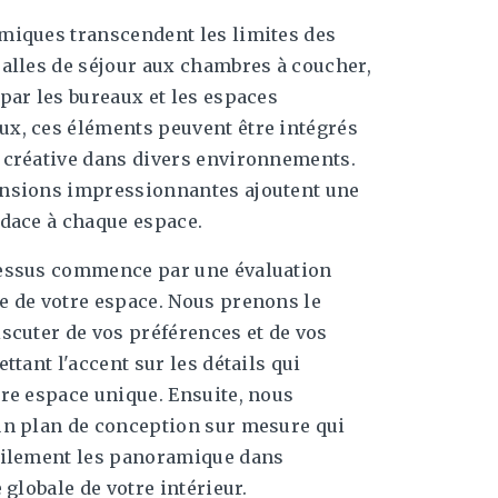
miques transcendent les limites des
alles de séjour aux chambres à coucher,
par les bureaux et les espaces
x, ces éléments peuvent être intégrés
 créative dans divers environnements.
nsions impressionnantes ajoutent une
dace à chaque espace.
essus commence par une évaluation
e de votre espace. Nous prenons le
scuter de vos préférences et de vos
ttant l'accent sur les détails qui
re espace unique. Ensuite, nous
un plan de conception sur mesure qui
bilement les panoramique dans
 globale de votre intérieur.