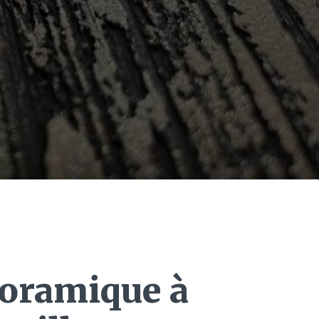
oramique à