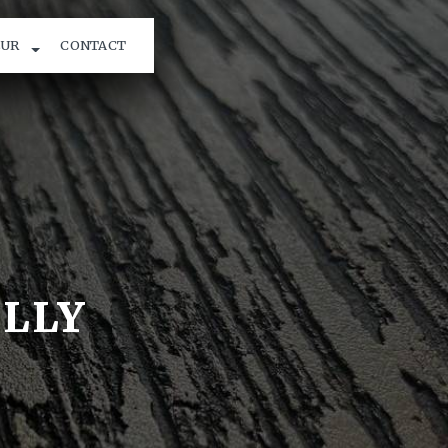
EUR
CONTACT
LLY