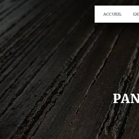
Panneau de gestion des cookies
ACCUEIL
L'
PA