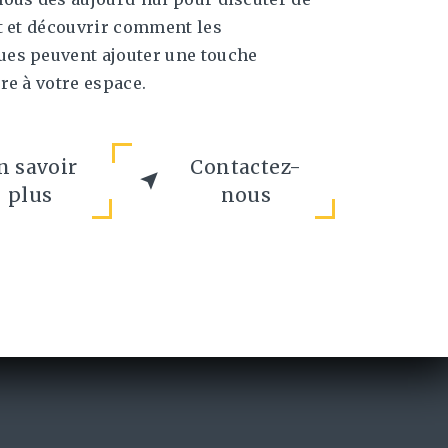
t et découvrir comment les
es peuvent ajouter une touche
re à votre espace.
n savoir
Contactez-
plus
nous