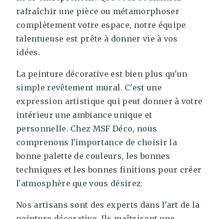
rafraîchir une pièce ou métamorphoser
complètement votre espace, notre équipe
talentueuse est prête à donner vie à vos
idées.
La peinture décorative est bien plus qu'un
simple revêtement mural. C'est une
expression artistique qui peut donner à votre
intérieur une ambiance unique et
personnelle. Chez MSF Déco, nous
comprenons l'importance de choisir la
bonne palette de couleurs, les bonnes
techniques et les bonnes finitions pour créer
l'atmosphère que vous désirez.
Nos artisans sont des experts dans l'art de la
peinture décorative. Ils maîtrisent une