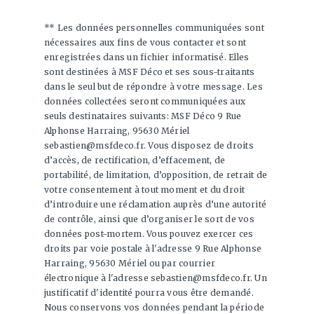
** Les données personnelles communiquées sont
nécessaires aux fins de vous contacter et sont
enregistrées dans un fichier informatisé. Elles
sont destinées à MSF Déco et ses sous-traitants
dans le seul but de répondre à votre message. Les
données collectées seront communiquées aux
seuls destinataires suivants: MSF Déco 9 Rue
Alphonse Harraing, 95630 Mériel
sebastien@msfdeco.fr. Vous disposez de droits
d’accès, de rectification, d’effacement, de
portabilité, de limitation, d’opposition, de retrait de
votre consentement à tout moment et du droit
d’introduire une réclamation auprès d’une autorité
de contrôle, ainsi que d’organiser le sort de vos
données post-mortem. Vous pouvez exercer ces
droits par voie postale à l'adresse 9 Rue Alphonse
Harraing, 95630 Mériel ou par courrier
électronique à l'adresse sebastien@msfdeco.fr. Un
justificatif d'identité pourra vous être demandé.
Nous conservons vos données pendant la période