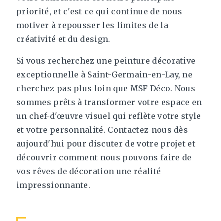
priorité, et c'est ce qui continue de nous
motiver à repousser les limites de la
créativité et du design.
Si vous recherchez une peinture décorative
exceptionnelle à Saint-Germain-en-Lay, ne
cherchez pas plus loin que MSF Déco. Nous
sommes prêts à transformer votre espace en
un chef-d'œuvre visuel qui reflète votre style
et votre personnalité. Contactez-nous dès
aujourd'hui pour discuter de votre projet et
découvrir comment nous pouvons faire de
vos rêves de décoration une réalité
impressionnante.