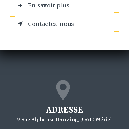
En savoir plus
Contactez-nous
ADRESSE
9 Rue Alphonse Harraing, 95630 Mériel