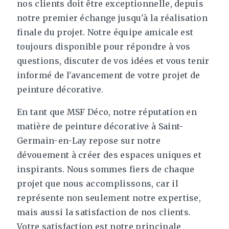
nos clients doit être exceptionnelle, depuis
notre premier échange jusqu'à la réalisation
finale du projet. Notre équipe amicale est
toujours disponible pour répondre à vos
questions, discuter de vos idées et vous tenir
informé de l'avancement de votre projet de
peinture décorative.
En tant que MSF Déco, notre réputation en
matière de peinture décorative à Saint-
Germain-en-Lay repose sur notre
dévouement à créer des espaces uniques et
inspirants. Nous sommes fiers de chaque
projet que nous accomplissons, car il
représente non seulement notre expertise,
mais aussi la satisfaction de nos clients.
Votre satisfaction est notre principale