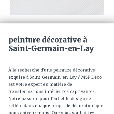
peinture décorative à
Saint-Germain-en-Lay
À la recherche d'une peinture décorative
exquise à Saint-Germain-en-Lay ? MSF Déco
est votre expert en matière de
transformations intérieures captivantes.
Notre passion pour l'art et le design se
reflète dans chaque projet de décoration que
nous entreprenons. Que vous souhaitiez