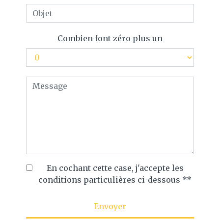
Combien font zéro plus un
En cochant cette case, j'accepte les
conditions particulières ci-dessous **
Envoyer