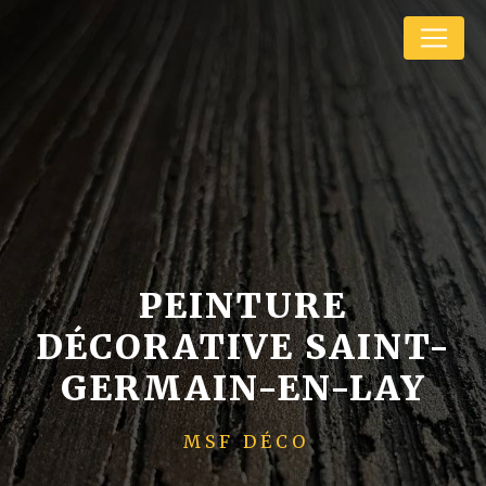
Panneau de gestion des cookies
PEINTURE
DÉCORATIVE SAINT-
GERMAIN-EN-LAY
MSF DÉCO