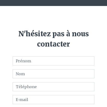
N'hésitez pas à nous
contacter