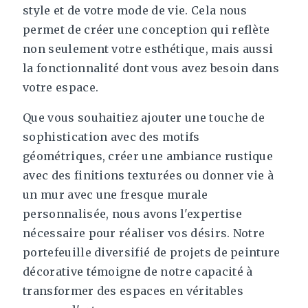
style et de votre mode de vie. Cela nous
permet de créer une conception qui reflète
non seulement votre esthétique, mais aussi
la fonctionnalité dont vous avez besoin dans
votre espace.
Que vous souhaitiez ajouter une touche de
sophistication avec des motifs
géométriques, créer une ambiance rustique
avec des finitions texturées ou donner vie à
un mur avec une fresque murale
personnalisée, nous avons l'expertise
nécessaire pour réaliser vos désirs. Notre
portefeuille diversifié de projets de peinture
décorative témoigne de notre capacité à
transformer des espaces en véritables