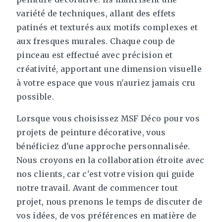
variété de techniques, allant des effets
patinés et texturés aux motifs complexes et
aux fresques murales. Chaque coup de
pinceau est effectué avec précision et
créativité, apportant une dimension visuelle
à votre espace que vous n'auriez jamais cru
possible.
Lorsque vous choisissez MSF Déco pour vos
projets de peinture décorative, vous
bénéficiez d'une approche personnalisée.
Nous croyons en la collaboration étroite avec
nos clients, car c'est votre vision qui guide
notre travail. Avant de commencer tout
projet, nous prenons le temps de discuter de
vos idées, de vos préférences en matière de