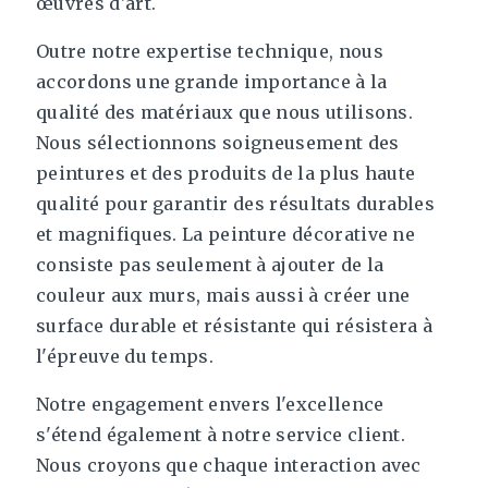
œuvres d'art.
Outre notre expertise technique, nous
accordons une grande importance à la
qualité des matériaux que nous utilisons.
Nous sélectionnons soigneusement des
peintures et des produits de la plus haute
qualité pour garantir des résultats durables
et magnifiques. La peinture décorative ne
consiste pas seulement à ajouter de la
couleur aux murs, mais aussi à créer une
surface durable et résistante qui résistera à
l'épreuve du temps.
Notre engagement envers l'excellence
s'étend également à notre service client.
Nous croyons que chaque interaction avec