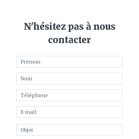
N'hésitez pas à nous
contacter