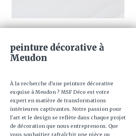
peinture décorative à
Meudon
À la recherche d'une peinture décorative
exquise à Meudon ? MSF Déco est votre
expert en matière de transformations
intérieures captivantes. Notre passion pour
l'art et le design se reflète dans chaque projet
de décoration que nous entreprenons. Que
vous souhaitiez rafraîchir une pièce ou