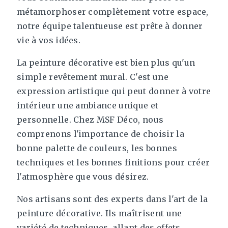
métamorphoser complètement votre espace,
notre équipe talentueuse est prête à donner
vie à vos idées.
La peinture décorative est bien plus qu'un
simple revêtement mural. C'est une
expression artistique qui peut donner à votre
intérieur une ambiance unique et
personnelle. Chez MSF Déco, nous
comprenons l'importance de choisir la
bonne palette de couleurs, les bonnes
techniques et les bonnes finitions pour créer
l'atmosphère que vous désirez.
Nos artisans sont des experts dans l'art de la
peinture décorative. Ils maîtrisent une
variété de techniques, allant des effets