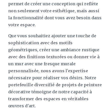
permet de créer une conception qui reflète
non seulement votre esthétique, mais aussi
la fonctionnalité dont vous avez besoin dans
votre espace.
Que vous souhaitiez ajouter une touche de
sophistication avec des motifs
géométriques, créer une ambiance rustique
avec des finitions texturées ou donner vie à
un mur avec une fresque murale
personnalisée, nous avons l'expertise
nécessaire pour réaliser vos désirs. Notre
portefeuille diversifié de projets de peinture
décorative témoigne de notre capacité à
transformer des espaces en véritables
œuvres d'art.