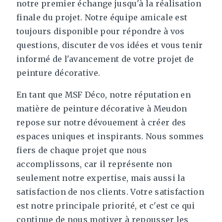
notre premier échange jusqu'à la réalisation
finale du projet. Notre équipe amicale est
toujours disponible pour répondre à vos
questions, discuter de vos idées et vous tenir
informé de l'avancement de votre projet de
peinture décorative.
En tant que MSF Déco, notre réputation en
matière de peinture décorative à Meudon
repose sur notre dévouement à créer des
espaces uniques et inspirants. Nous sommes
fiers de chaque projet que nous
accomplissons, car il représente non
seulement notre expertise, mais aussi la
satisfaction de nos clients. Votre satisfaction
est notre principale priorité, et c'est ce qui
continue de nous motiver à repousser les