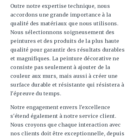
Outre notre expertise technique, nous
accordons une grande importance à la
qualité des matériaux que nous utilisons.
Nous sélectionnons soigneusement des
peintures et des produits de la plus haute
qualité pour garantir des résultats durables
et magnifiques. La peinture décorative ne
consiste pas seulement à ajouter de la
couleur aux murs, mais aussi à créer une
surface durable et résistante qui résistera à
l'épreuve du temps.
Notre engagement envers l'excellence
s'étend également à notre service client.
Nous croyons que chaque interaction avec
nos clients doit être exceptionnelle, depuis