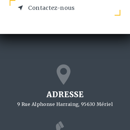
Contactez-nous
ADRESSE
9 Rue Alphonse Harraing, 95630 Mériel