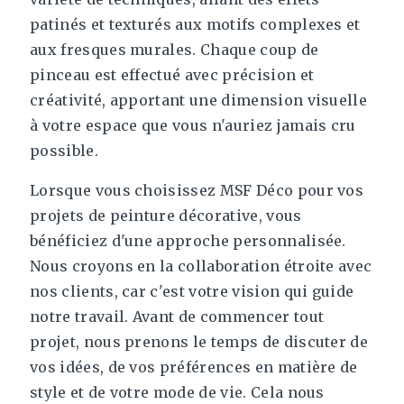
patinés et texturés aux motifs complexes et
aux fresques murales. Chaque coup de
pinceau est effectué avec précision et
créativité, apportant une dimension visuelle
à votre espace que vous n'auriez jamais cru
possible.
Lorsque vous choisissez MSF Déco pour vos
projets de peinture décorative, vous
bénéficiez d'une approche personnalisée.
Nous croyons en la collaboration étroite avec
nos clients, car c'est votre vision qui guide
notre travail. Avant de commencer tout
projet, nous prenons le temps de discuter de
vos idées, de vos préférences en matière de
style et de votre mode de vie. Cela nous