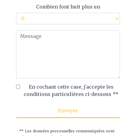
Combien font huit plus un
En cochant cette case, j'accepte les
conditions particulières ci-dessous **
Envoyer
** Les données personnelles communiquées sont