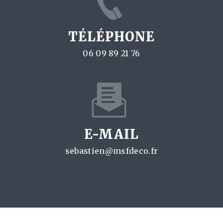
TÉLÉPHONE
06 09 89 21 76
E-MAIL
sebastien@msfdeco.fr