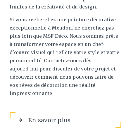
limites de la créativité et du design.
Si vous recherchez une peinture décorative
exceptionnelle à Meudon, ne cherchez pas
plus loin que MSF Déco. Nous sommes prêts
à transformer votre espace en un chef-
d'œuvre visuel qui reflète votre style et votre
personnalité. Contactez-nous dès
aujourd'hui pour discuter de votre projet et
découvrir comment nous pouvons faire de
vos rêves de décoration une réalité
impressionnante.
En savoir plus